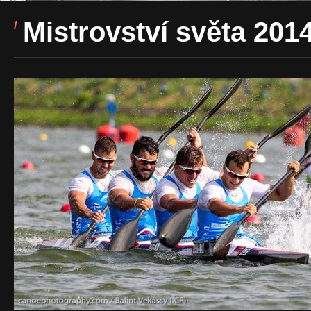
Mistrovství světa 201
/